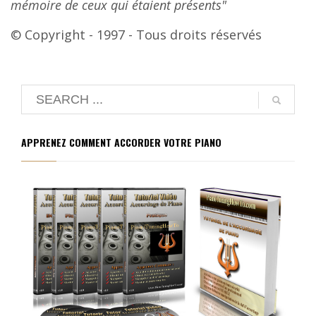
mémoire de ceux qui étaient présents"
© Copyright - 1997 - Tous droits réservés
APPRENEZ COMMENT ACCORDER VOTRE PIANO