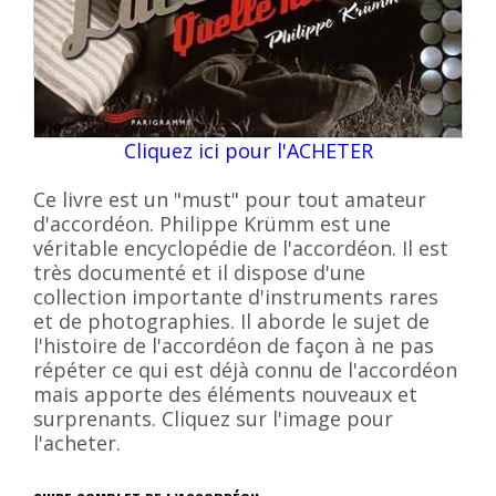
Cliquez ici pour l'ACHETER
Ce livre est un "must" pour tout amateur
d'accordéon. Philippe Krümm est une
véritable encyclopédie de l'accordéon. Il est
très documenté et il dispose d'une
collection importante d'instruments rares
et de photographies. Il aborde le sujet de
l'histoire de l'accordéon de façon à ne pas
répéter ce qui est déjà connu de l'accordéon
mais apporte des éléments nouveaux et
surprenants. Cliquez sur l'image pour
l'acheter.