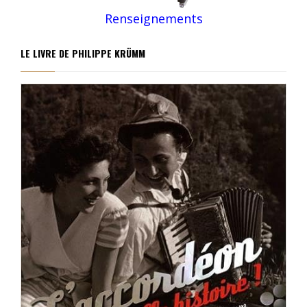
Renseignements
LE LIVRE DE PHILIPPE KRÜMM