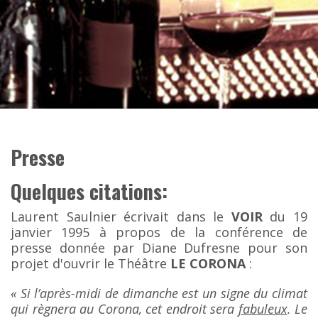
Presse
Quelques citations:
Laurent Saulnier écrivait dans le
VOIR
du 19
janvier 1995 à propos de la conférence de
presse donnée par Diane Dufresne pour son
projet d'ouvrir le Théâtre
LE CORONA
:
« Si l’après-midi de dimanche est un signe du climat
qui règnera au Corona, cet endroit sera
fabuleux
. Le